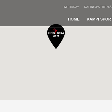
IMPRESSUM
DATENSCHUTZERKL
HOME
KAMPFSPOR