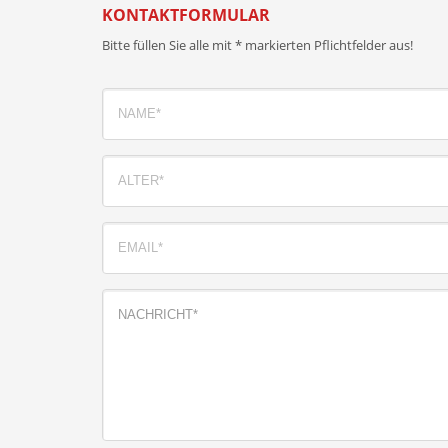
KONTAKTFORMULAR
Bitte füllen Sie alle mit * markierten Pflichtfelder aus!