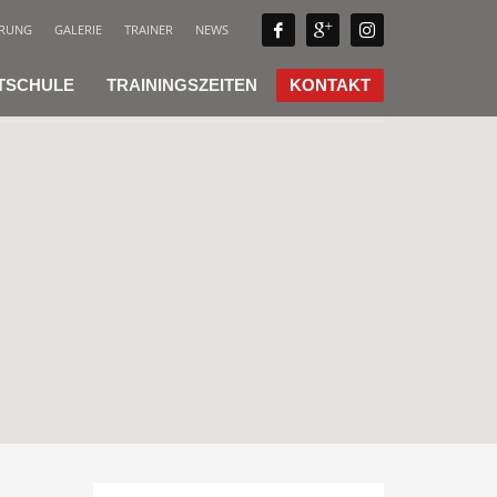
ÄRUNG
GALERIE
TRAINER
NEWS
TSCHULE
TRAININGSZEITEN
KONTAKT