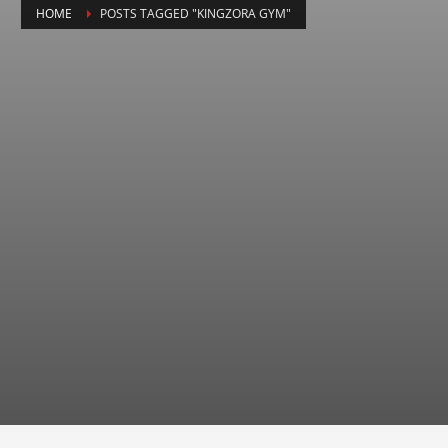
HOME
POSTS TAGGED "KINGZORA GYM"