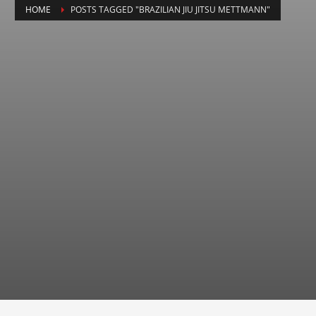
HOME
POSTS TAGGED "BRAZILIAN JIU JITSU METTMANN"